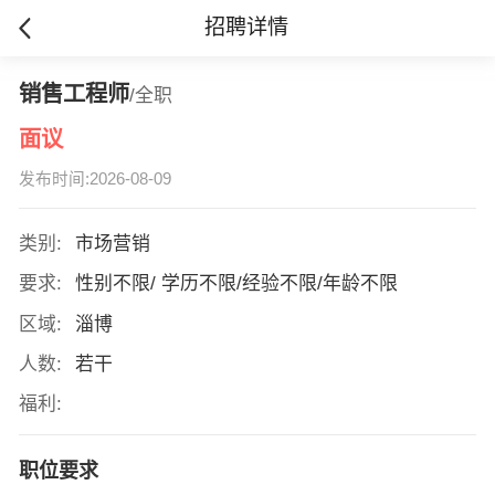
招聘详情
销售工程师
/全职
面议
发布时间:2026-08-09
类别:
市场营销
要求:
性别不限/ 学历不限/经验不限/年龄不限
区域:
淄博
人数:
若干
福利:
职位要求