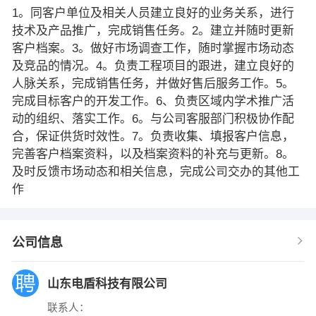
1。同客户单位及相关人员建立良好的业务关系，进行
技术及产品推广，完成销售任务。2。建立并随时更新
客户档案。3。做好市场调查工作，随时掌握市场动态
及竞品的情况。4。负责工程项目的跟进，建立良好的
人脉关系，完成销售任务，并做好售后服务工作。5。
完成目标客户的开发工作。6、负责区域内学术推广活
动的组织、落实工作。6。与公司客服部门积极协作配
合，保证供货时效性。7。负责收集、填报客户信息，
完善客户档案资料，以及档案资料的补充与更新。8。
及时反馈市场动态和相关信息，完成公司交办的其他工
作
公司信息
山东电盾科技有限公司
联系人：