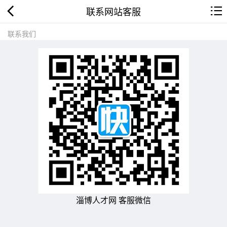
联系网站客服
联系我们
淄博人才网 客服微信