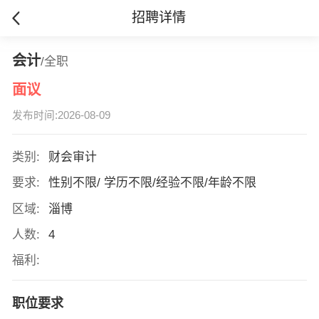
招聘详情
会计
/全职
面议
发布时间:2026-08-09
类别:
财会审计
要求:
性别不限/ 学历不限/经验不限/年龄不限
区域:
淄博
人数:
4
福利:
职位要求