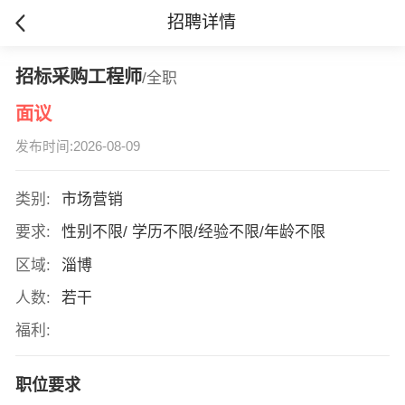
招聘详情
招标采购工程师
/全职
面议
发布时间:2026-08-09
类别:
市场营销
要求:
性别不限/ 学历不限/经验不限/年龄不限
区域:
淄博
人数:
若干
福利:
职位要求