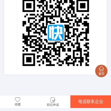
电话联系企业
收藏
职位申请