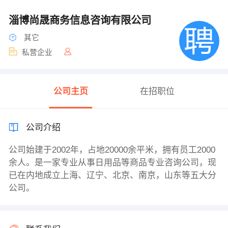
淄博尚晟商务信息咨询有限公司
其它
私营企业
公司主页
在招职位
公司介绍
公司始建于2002年，占地20000余平米，拥有员工2000
余人。是一家专业从事日用品等商品专业咨询公司，现
已在内地成立上海、辽宁、北京、南京，山东等五大分
公司。