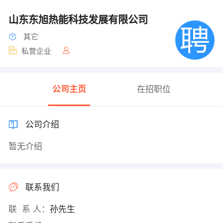
山东东旭热能科技发展有限公司
其它
私营企业
公司主页
在招职位
公司介绍
暂无介绍
联系我们
联 系 人：
孙先生