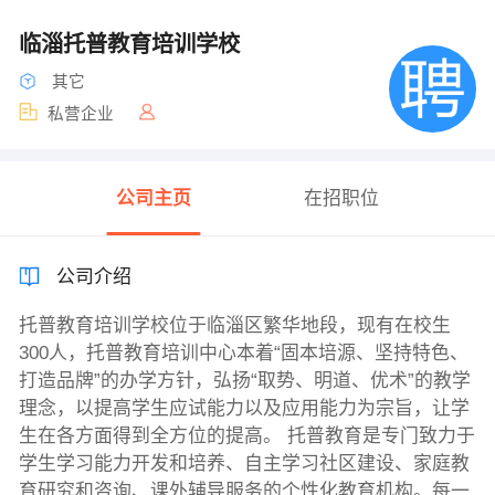
临淄托普教育培训学校
其它
私营企业
公司主页
在招职位
公司介绍
托普教育培训学校位于临淄区繁华地段，现有在校生
300人，托普教育培训中心本着“固本培源、坚持特色、
打造品牌”的办学方针，弘扬“取势、明道、优术”的教学
理念，以提高学生应试能力以及应用能力为宗旨，让学
生在各方面得到全方位的提高。 托普教育是专门致力于
学生学习能力开发和培养、自主学习社区建设、家庭教
育研究和咨询、课外辅导服务的个性化教育机构。每一